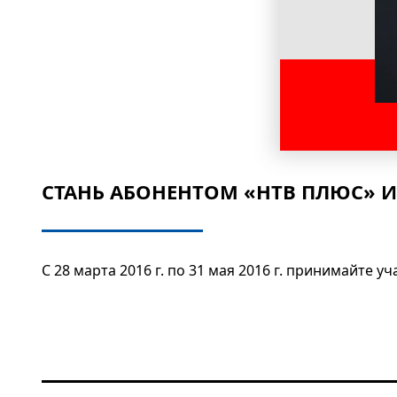
СТАНЬ АБОНЕНТОМ «НТВ ПЛЮС» И
С 28 марта 2016 г. по 31 мая 2016 г. принимайте 