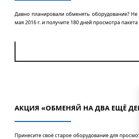
Давно планировали обменять оборудование? Не 
мая 2016 г. и получите 180 дней просмотра пакета
АКЦИЯ «ОБМЕНЯЙ НА ДВА ЕЩЁ ДЕ
Принесите своё старое оборудование для просмот