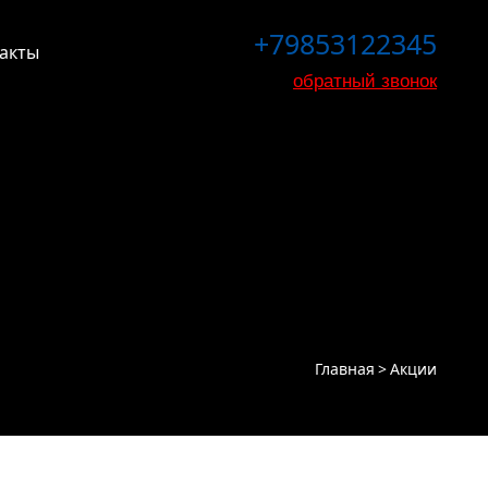
+79853122345
акты
обратный звонок
Главная
Акции