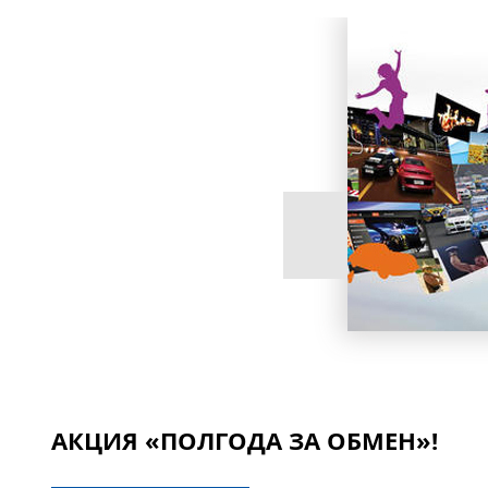
АКЦИЯ «ПОЛГОДА ЗА ОБМЕН»!