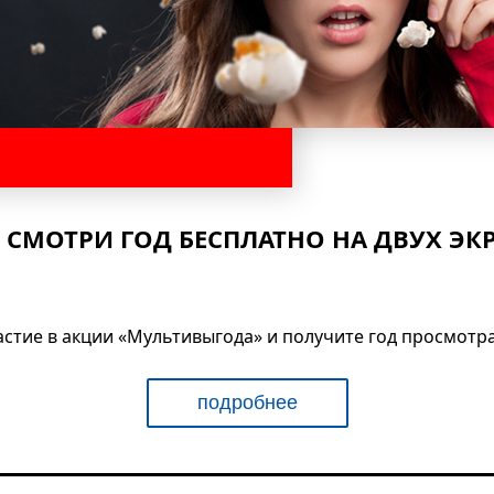
 СМОТРИ ГОД БЕСПЛАТНО НА ДВУХ ЭК
участие в акции «Мультивыгода» и получите год просмотр
подробнее