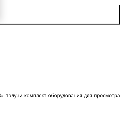
 «0» получи комплект оборудования для просмотра