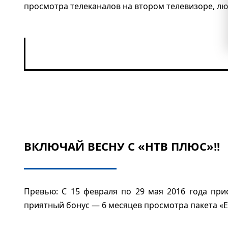
просмотра телеканалов на втором телевизоре, лю
ВКЛЮЧАЙ ВЕСНУ С «НТВ ПЛЮС»!!
Превью: С 15 февраля по 29 мая 2016 года при
приятный бонус — 6 месяцев просмотра пакета «Е