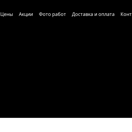
Цены
Акции
Фото работ
Доставка и оплата
Конт