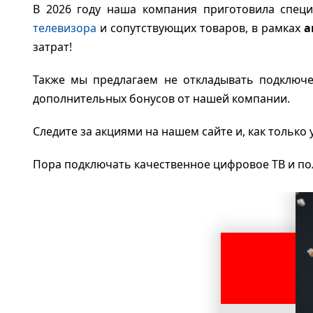
В 2026 году наша компания приготовила спец
телевизора
и сопутствующих товаров, в рамках
а
затрат!
Также мы предлагаем не откладывать подключ
дополнительных бонусов от нашей компании.
Следите за акциями на нашем сайте и, как только
Пора подключать качественное цифровое ТВ и по