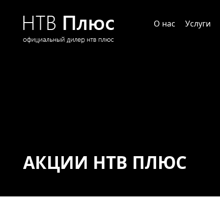
О нас
Услуги
АКЦИИ НТВ ПЛЮС